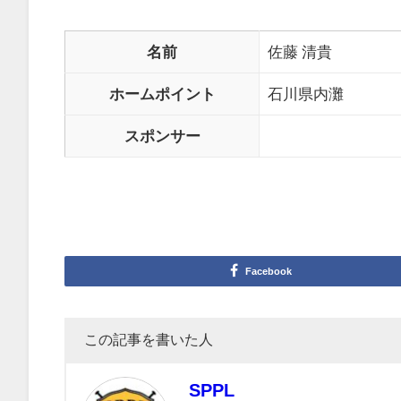
名前
佐藤 清貴
ホームポイント
石川県内灘
スポンサー
Facebook
この記事を書いた人
SPPL