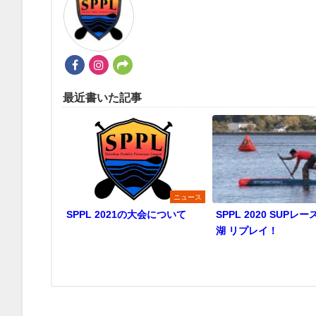
最近書いた記事
ニュース
SPPL 2021の大会について
SPPL 2020 SUPレー
湖 リプレイ！