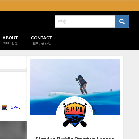
ABOUT
CONTACT
SPPLとは
お問い合わせ
SPPL