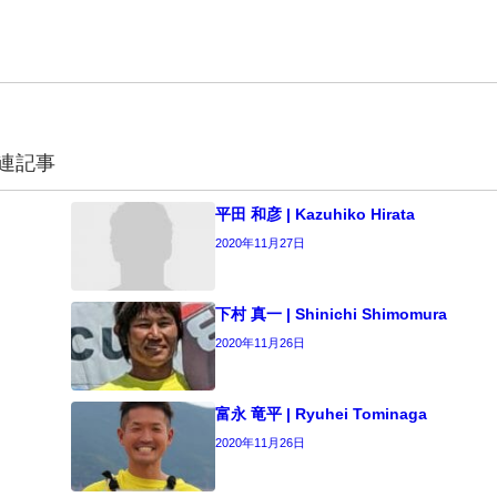
連記事
平田 和彦 | Kazuhiko Hirata
2020年11月27日
下村 真一 | Shinichi Shimomura
2020年11月26日
富永 竜平 | Ryuhei Tominaga
2020年11月26日