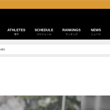
ATHLETES
SCHEDULE
RANKINGS
NEWS
選手
スケジュール
ランキング
ニュース
ato