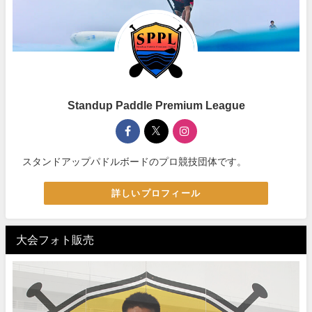
Standup Paddle Premium League
スタンドアップパドルボードのプロ競技団体です。
詳しいプロフィール
大会フォト販売