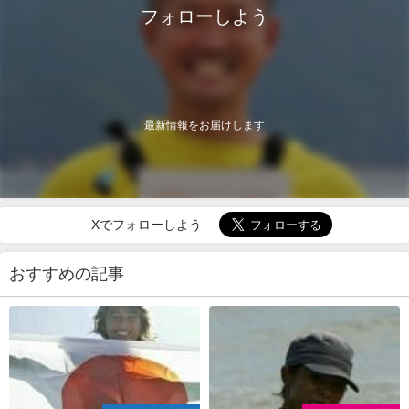
フォローしよう
最新情報をお届けします
Xでフォローしよう
おすすめの記事