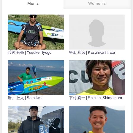
Men's
Women's
兵後 有亮 | Yusuke Hyogo
平田 和彦 | Kazuhiko Hirata
岩井 壯太 | Sota Iwai
下村 真一 | Shinichi Shimomura