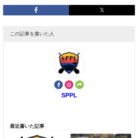
この記事を書いた人
SPPL
最近書いた記事