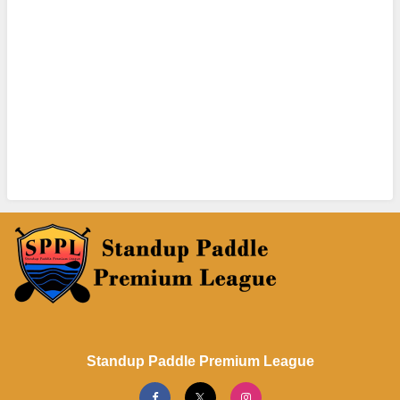
Standup Paddle Premium League