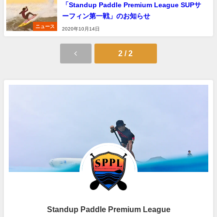
「Standup Paddle Premium League SUPサ
ーフィン第一戦」のお知らせ
ニュース
2020年10月14日
2 / 2
Standup Paddle Premium League