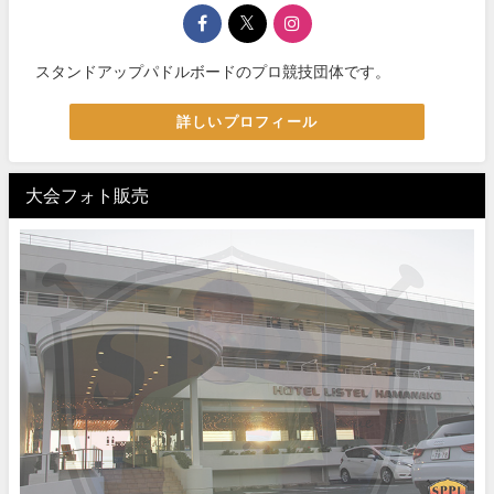
スタンドアップパドルボードのプロ競技団体です。
詳しいプロフィール
大会フォト販売