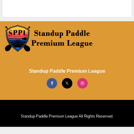
Standup Paddle Premium League
Standup Paddle Premium League All Rights Reserved.